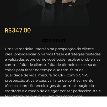
R$
347.00
COMPRAR
Uma verdadeira imersão na prospecção do cliente
ideal previdenciário, vamos trazer estratégias testadas
e validadas sobre como você pode resolver problemas
como: a falta de cliente, falta de dinheiro, excesso de
coisas para fazer no tempo que tem, falta de
qualidade de vida, mistura do CPF com o CNPJ,
prospecção ativa e passiva, falta de conhecimento
técnico sobre: financeiro, gestão, administração do
escritório e o medo de delegar por ser perfeccionista e
ter certeza de que ninguém fará como você.