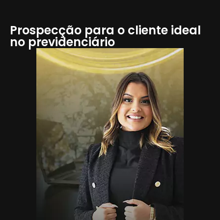
Prospecção para o cliente ideal
no previdenciário