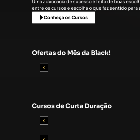
Uma advocacia de sucesso é feita de boas escol
entre os cursos e escolha o que faz sentido para a
Conheça os Cursos
Ofertas do Mês da Black!
Cursos de Curta Duração