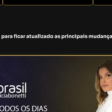
 para ficar atualizado as principais mudança