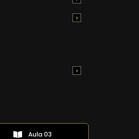
Aula 03