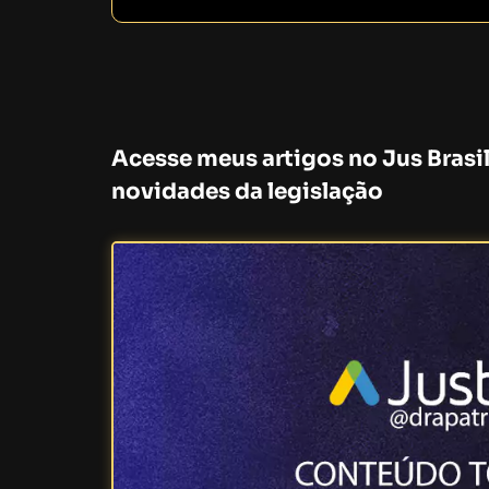
Acesse meus artigos no Jus Brasil
novidades da legislação