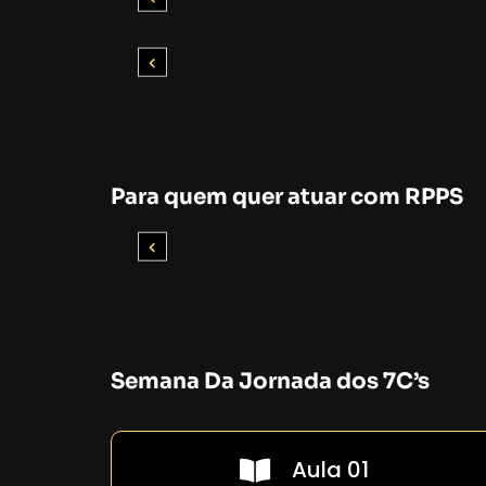
Para quem quer atuar com RPPS
Semana Da Jornada dos 7C’s
Aula 01