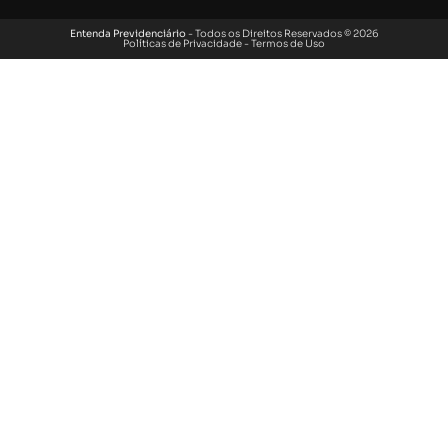
Entenda Previdenciário
- Todos os Direitos Reservados © 2026
Políticas de Privacidade
-
Termos de Uso