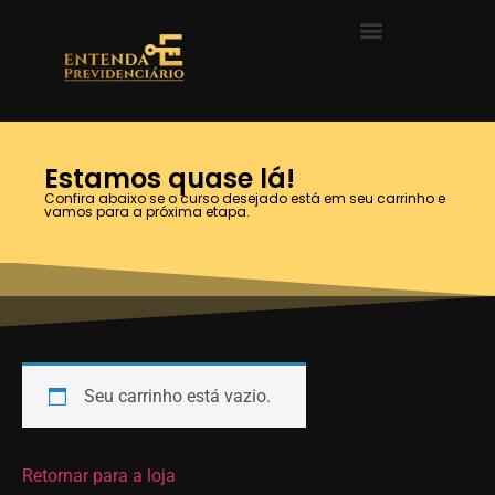
Estamos quase lá!
Confira abaixo se o curso desejado está em seu carrinho e
vamos para a próxima etapa.
Seu carrinho está vazio.
Retornar para a loja